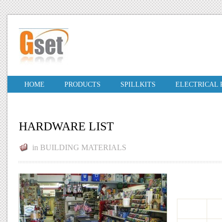
HOME
PRODUCTS
SPILLKITS
ELECTRICAL
HARDWARE LIST
in
BUILDING MATERIALS